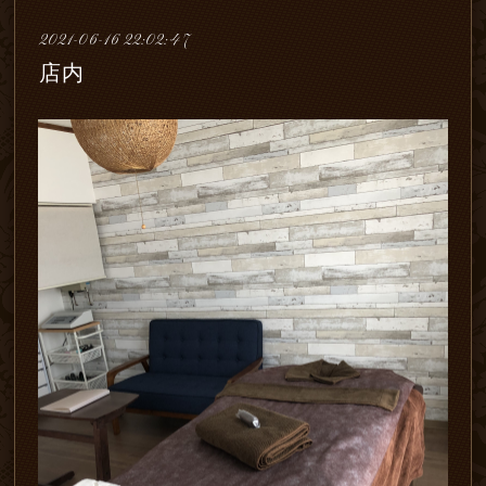
2021-06-16 22:02:47
店内