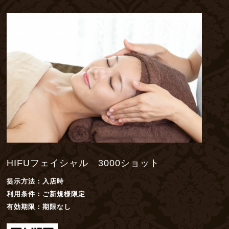
HIFUフェイシャル 3000ショット
提示方法：
入店時
利用条件：
ご新規様限定
有効期限：
期限なし